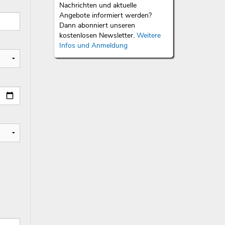
Nachrichten und aktuelle
Angebote informiert werden?
Dann abonniert unseren
kostenlosen Newsletter.
Weitere
Infos und Anmeldung