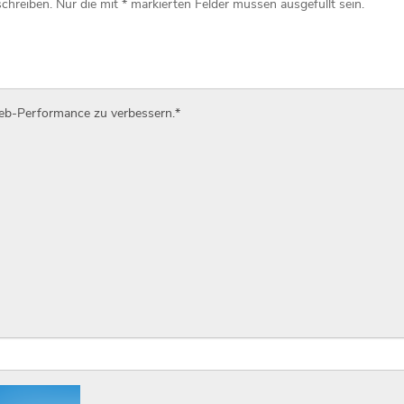
Web-Performance zu verbessern.
*