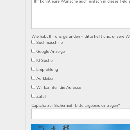
Wie habt Ihr uns gefunden – Bitte helft uns, unsere 
Suchmaschine
Google Anzeige
KI Suche
Empfehlung
Aufkleber
Wir kannten die Adresse
Zufall
Captcha zur Sicherheit- bitte Ergebnis eintragen
*