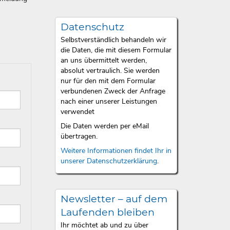
Datenschutz
Selbstverständlich behandeln wir
die Daten, die mit diesem Formular
an uns übermittelt werden,
absolut vertraulich. Sie werden
nur für den mit dem Formular
verbundenen Zweck der Anfrage
nach einer unserer Leistungen
verwendet
Die Daten werden per eMail
übertragen.
Weitere Informationen findet Ihr in
unserer Datenschutzerklärung
.
Newsletter – auf dem
Laufenden bleiben
Ihr möchtet ab und zu über