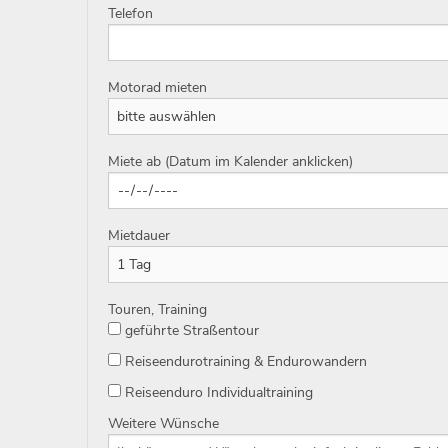
Telefon
Motorad mieten
Miete ab (Datum im Kalender anklicken)
Mietdauer
Touren, Training
geführte Straßentour
Reiseendurotraining & Endurowandern
Reiseenduro Individualtraining
Weitere Wünsche