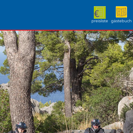
preisliste
gästebuch