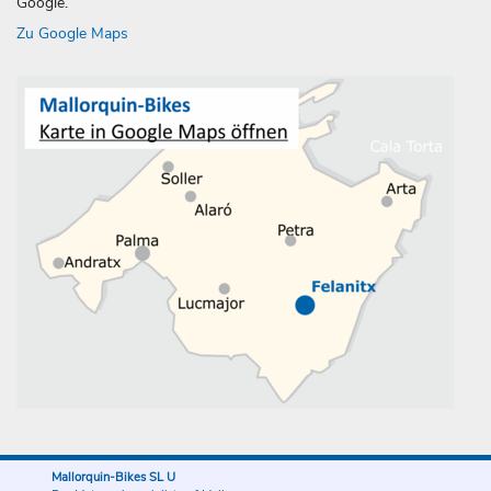
Google.
Zu Google Maps
Mallorquin-Bikes SL U