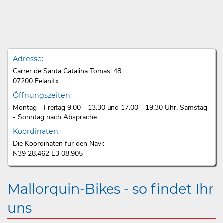
Adresse:
Carrer de Santa Catalina Tomas, 48
07200 Felanitx
Öffnungszeiten:
Montag - Freitag 9.00 - 13.30 und 17.00 - 19.30 Uhr. Samstag
- Sonntag nach Absprache.
Koordinaten:
Die Koordinaten für den Navi:
N39 28.462 E3 08.905
Mallorquin-Bikes - so findet Ihr
uns