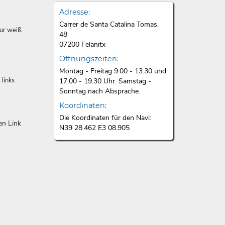
Adresse:
Carrer de Santa Catalina Tomas,
zur weiß
48
07200 Felanitx
Öffnungszeiten:
Montag - Freitag 9.00 - 13.30 und
links
17.00 - 19.30 Uhr. Samstag -
Sonntag nach Absprache.
Koordinaten:
Die Koordinaten für den Navi:
en Link
N39 28.462 E3 08.905