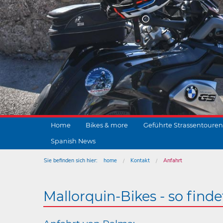
Home
Bikes & more
Geführte Strassentouren
Spanish News
Sie befinden sich hier:
home
Kontakt
Anfahrt
Mallorquin-Bikes - so finde