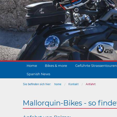
Home
Bikes & more
Geführte Strassentouren
Spanish News
Sie befinden sich hier:
home
Kontakt
Anfahrt
Mallorquin-Bikes - so finde