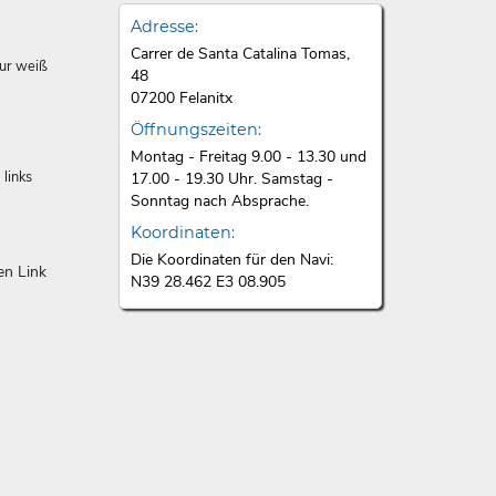
Adresse:
Carrer de Santa Catalina Tomas,
zur weiß
48
07200 Felanitx
Öffnungszeiten:
Montag - Freitag 9.00 - 13.30 und
links
17.00 - 19.30 Uhr. Samstag -
Sonntag nach Absprache.
Koordinaten:
Die Koordinaten für den Navi:
en Link
N39 28.462 E3 08.905