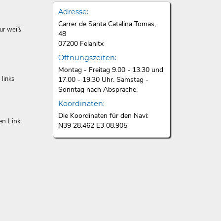
Adresse:
Carrer de Santa Catalina Tomas,
zur weiß
48
07200 Felanitx
Öffnungszeiten:
Montag - Freitag 9.00 - 13.30 und
links
17.00 - 19.30 Uhr. Samstag -
Sonntag nach Absprache.
Koordinaten:
Die Koordinaten für den Navi:
en Link
N39 28.462 E3 08.905