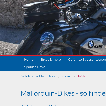
Home
Bikes & more
Geführte Strassentouren
Spanish News
Sie befinden sich hier:
home
Kontakt
Anfahrt
Mallorquin-Bikes - so finde