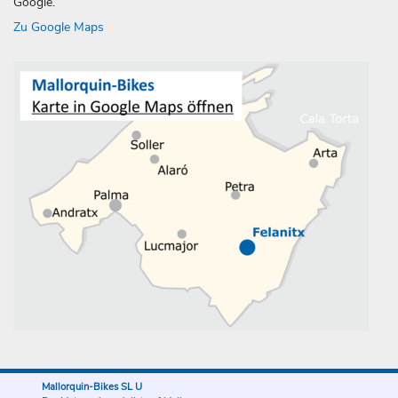
Google.
Zu Google Maps
Mallorquin-Bikes SL U