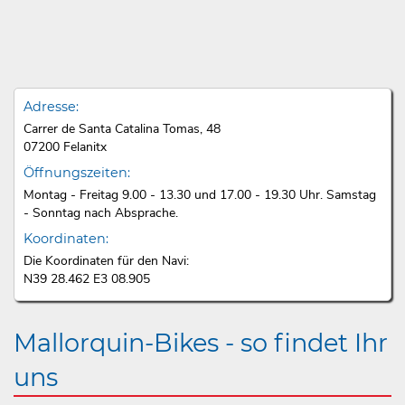
Adresse:
Carrer de Santa Catalina Tomas, 48
07200 Felanitx
Öffnungszeiten:
Montag - Freitag 9.00 - 13.30 und 17.00 - 19.30 Uhr. Samstag
- Sonntag nach Absprache.
Koordinaten:
Die Koordinaten für den Navi:
N39 28.462 E3 08.905
Mallorquin-Bikes - so findet Ihr
uns