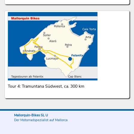
Tour 4: Tramuntana Südwest, ca. 300 km
Mallorquin-Bikes SL U
Der Motorradspezialist auf Mallorca