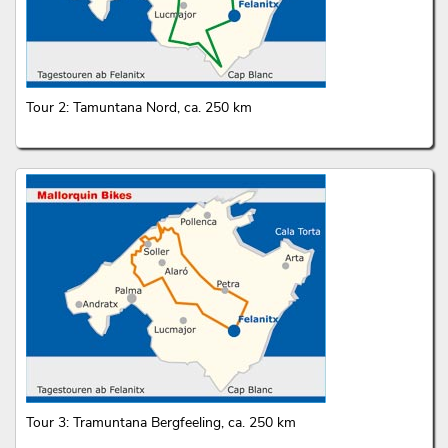
Tour 2: Tamuntana Nord, ca. 250 km
Tour 3: Tramuntana Bergfeeling, ca. 250 km