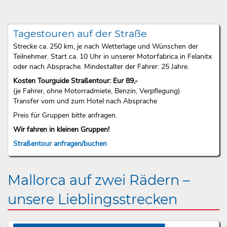
Tagestouren auf der Straße
Strecke ca. 250 km, je nach Wetterlage und Wünschen der
Teilnehmer. Start ca. 10 Uhr in unserer Motorfabrica in Felanitx
oder nach Absprache. Mindestalter der Fahrer: 25 Jahre.
Kosten Tourguide Straßentour: Eur 89,-
(je Fahrer, ohne Motorradmiete, Benzin, Verpflegung)
Transfer vom und zum Hotel nach Absprache
Preis für Gruppen bitte anfragen.
Wir fahren in kleinen Gruppen!
Straßentour anfragen/buchen
Mallorca auf zwei Rädern –
unsere Lieblingsstrecken