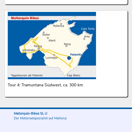
Tour 4: Tramuntana Südwest, ca. 300 km
Mallorquin-Bikes SL U
Der Motorradspezialist auf Mallorca