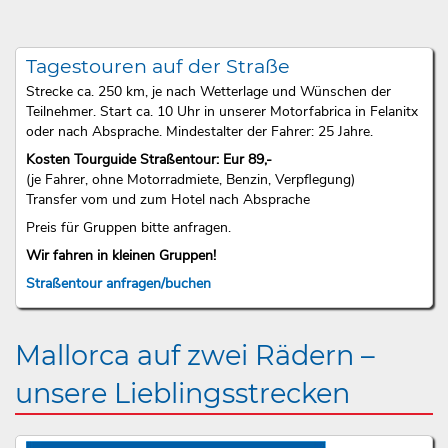
Tagestouren auf der Straße
Strecke ca. 250 km, je nach Wetterlage und Wünschen der
Teilnehmer. Start ca. 10 Uhr in unserer Motorfabrica in Felanitx
oder nach Absprache. Mindestalter der Fahrer: 25 Jahre.
Kosten Tourguide Straßentour: Eur 89,-
(je Fahrer, ohne Motorradmiete, Benzin, Verpflegung)
Transfer vom und zum Hotel nach Absprache
Preis für Gruppen bitte anfragen.
Wir fahren in kleinen Gruppen!
Straßentour anfragen/buchen
Mallorca auf zwei Rädern –
unsere Lieblingsstrecken