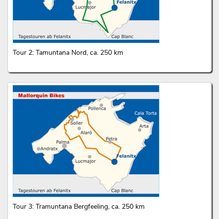
Tour 2: Tamuntana Nord, ca. 250 km
Tour 3: Tramuntana Bergfeeling, ca. 250 km