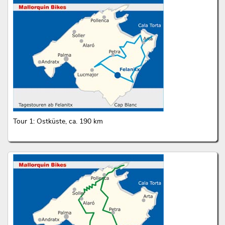
Tour 1: Ostküste, ca. 190 km