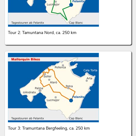
Tour 2: Tamuntana Nord, ca. 250 km
Tour 3: Tramuntana Bergfeeling, ca. 250 km