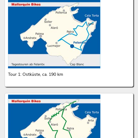
Tour 1: Ostküste, ca. 190 km