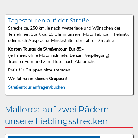
Tagestouren auf der Straße
Strecke ca. 250 km, je nach Wetterlage und Wünschen der
Teilnehmer. Start ca. 10 Uhr in unserer Motorfabrica in Felanitx
oder nach Absprache. Mindestalter der Fahrer: 25 Jahre.
Kosten Tourguide Straßentour: Eur 89,-
(je Fahrer, ohne Motorradmiete, Benzin, Verpflegung)
Transfer vom und zum Hotel nach Absprache
Preis für Gruppen bitte anfragen.
Wir fahren in kleinen Gruppen!
Straßentour anfragen/buchen
Mallorca auf zwei Rädern –
unsere Lieblingsstrecken