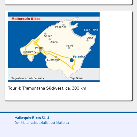
Tour 4: Tramuntana Südwest, ca. 300 km
Mallorquin-Bikes SL U
Der Motorradspezialist auf Mallorca