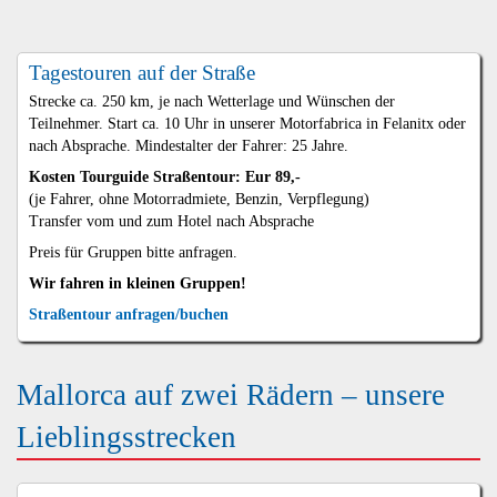
Tagestouren auf der Straße
Strecke ca. 250 km, je nach Wetterlage und Wünschen der
Teilnehmer. Start ca. 10 Uhr in unserer Motorfabrica in Felanitx oder
nach Absprache. Mindestalter der Fahrer: 25 Jahre.
Kosten Tourguide Straßentour: Eur 89,-
(je Fahrer, ohne Motorradmiete, Benzin, Verpflegung)
Transfer vom und zum Hotel nach Absprache
Preis für Gruppen bitte anfragen.
Wir fahren in kleinen Gruppen!
Straßentour anfragen/buchen
Mallorca auf zwei Rädern – unsere
Lieblingsstrecken