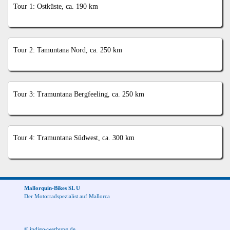
Tour 1: Ostküste, ca. 190 km
Tour 2: Tamuntana Nord, ca. 250 km
Tour 3: Tramuntana Bergfeeling, ca. 250 km
Tour 4: Tramuntana Südwest, ca. 300 km
Mallorquin-Bikes SL U
Der Motorradspezialist auf Mallorca
© indigo-werbung.de