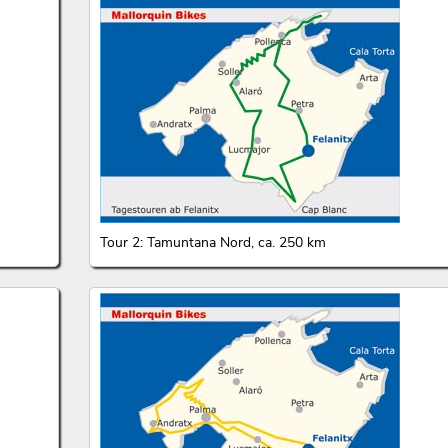
Tour 2: Tamuntana Nord, ca. 250 km