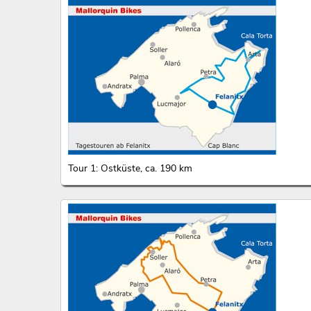
Tour 1: Ostküste, ca. 190 km