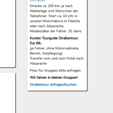
Strecke ca. 250 km, je nach
Wetterlage und Wünschen der
Teilnehmer. Start ca. 10 Uhr in
unserer Motorfabrica in Felanitx
oder nach Absprache.
Mindestalter der Fahrer: 25 Jahre.
Kosten Tourguide Straßentour:
Eur 89,-
(je Fahrer, ohne Motorradmiete,
Benzin, Verpflegung)
Transfer vom und zum Hotel nach
Absprache
Preis für Gruppen bitte anfragen.
Wir fahren in kleinen Gruppen!
Straßentour anfragen/buchen