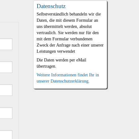
Datenschutz
Selbstverständlich behandeln wir die
Daten, die mit diesem Formular an
uns übermittelt werden, absolut
vertraulich. Sie werden nur für den
mit dem Formular verbundenen
Zweck der Anfrage nach einer unserer
Leistungen verwendet
Die Daten werden per eMail
übertragen.
Weitere Informationen findet Ihr in
unserer Datenschutzerklärung
.