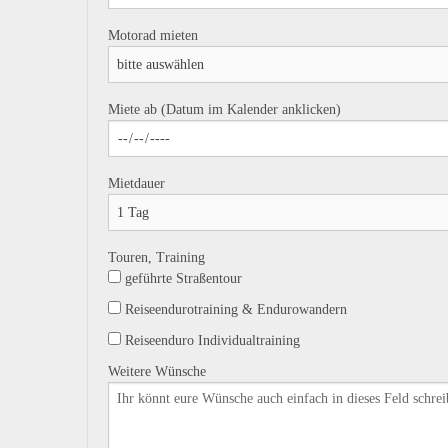
Motorad mieten
Miete ab (Datum im Kalender anklicken)
Mietdauer
Touren, Training
geführte Straßentour
Reiseendurotraining & Endurowandern
Reiseenduro Individualtraining
Weitere Wünsche