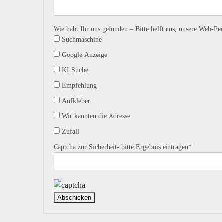
Wie habt Ihr uns gefunden – Bitte helft uns, unsere Web-Pe
Suchmaschine
Google Anzeige
KI Suche
Empfehlung
Aufkleber
Wir kannten die Adresse
Zufall
Captcha zur Sicherheit- bitte Ergebnis eintragen
*