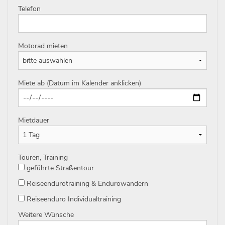
Telefon
Motorad mieten
Miete ab (Datum im Kalender anklicken)
Mietdauer
Touren, Training
geführte Straßentour
Reiseendurotraining & Endurowandern
Reiseenduro Individualtraining
Weitere Wünsche