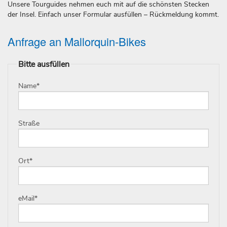
Unsere Tourguides nehmen euch mit auf die schönsten Stecken
der Insel. Einfach unser Formular ausfüllen – Rückmeldung kommt.
Anfrage an Mallorquin-Bikes
Bitte ausfüllen
Name
*
Straße
Ort
*
eMail
*