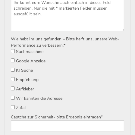
Wie habt Ihr uns gefunden – Bitte helft uns, unsere Web-
Performance zu verbessern.
*
Suchmaschine
Google Anzeige
KI Suche
Empfehlung
Aufkleber
Wir kannten die Adresse
Zufall
Captcha zur Sicherheit- bitte Ergebnis eintragen
*