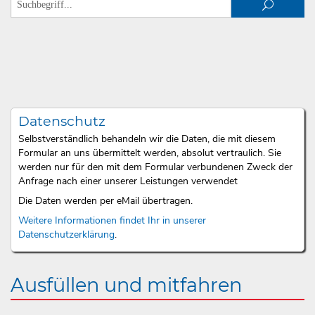
Datenschutz
Selbstverständlich behandeln wir die Daten, die mit diesem
Formular an uns übermittelt werden, absolut vertraulich. Sie
werden nur für den mit dem Formular verbundenen Zweck der
Anfrage nach einer unserer Leistungen verwendet
Die Daten werden per eMail übertragen.
Weitere Informationen findet Ihr in unserer
Datenschutzerklärung
.
Ausfüllen und mitfahren