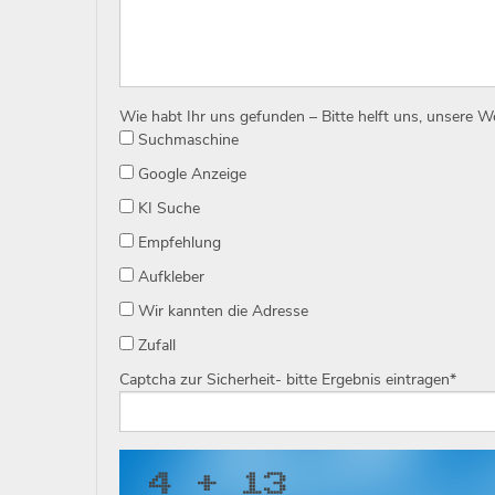
Wie habt Ihr uns gefunden – Bitte helft uns, unsere 
Suchmaschine
Google Anzeige
KI Suche
Empfehlung
Aufkleber
Wir kannten die Adresse
Zufall
Captcha zur Sicherheit- bitte Ergebnis eintragen
*