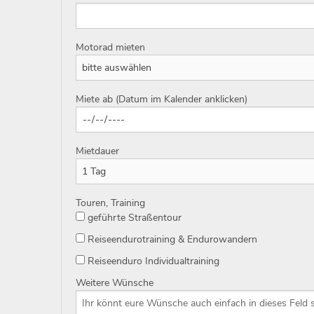
Motorad mieten
Miete ab (Datum im Kalender anklicken)
Mietdauer
Touren, Training
geführte Straßentour
Reiseendurotraining & Endurowandern
Reiseenduro Individualtraining
Weitere Wünsche