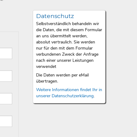
Datenschutz
Selbstverständlich behandeln wir
die Daten, die mit diesem Formular
an uns übermittelt werden,
absolut vertraulich. Sie werden
nur für den mit dem Formular
verbundenen Zweck der Anfrage
nach einer unserer Leistungen
verwendet
Die Daten werden per eMail
übertragen.
Weitere Informationen findet Ihr in
unserer Datenschutzerklärung
.