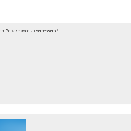
Web-Performance zu verbessern.
*