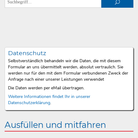
Datenschutz
Selbstverständlich behandeln wir die Daten, die mit diesem
Formular an uns übermittelt werden, absolut vertraulich. Sie
werden nur für den mit dem Formular verbundenen Zweck der
Anfrage nach einer unserer Leistungen verwendet
Die Daten werden per eMail übertragen.
Weitere Informationen findet Ihr in unserer
Datenschutzerklärung
.
Ausfüllen und mitfahren