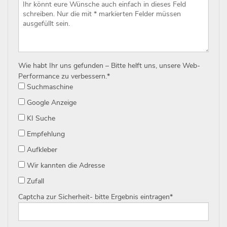
Wie habt Ihr uns gefunden – Bitte helft uns, unsere Web-
Performance zu verbessern.
*
Suchmaschine
Google Anzeige
KI Suche
Empfehlung
Aufkleber
Wir kannten die Adresse
Zufall
Captcha zur Sicherheit- bitte Ergebnis eintragen
*