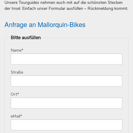
Unsere Tourguides nehmen euch mit auf die schönsten Stecken
der Insel. Einfach unser Formular ausfüllen – Rückmeldung kommt.
Anfrage an Mallorquin-Bikes
Bitte ausfüllen
Name
*
Straße
Ort
*
eMail
*