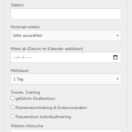
Telefon
Motorad mieten
Miete ab (Datum im Kalender anklicken)
Mietdauer
Touren, Training
geführte Straßentour
Reiseendurotraining & Endurowandern
Reiseenduro Individualtraining
Weitere Wünsche