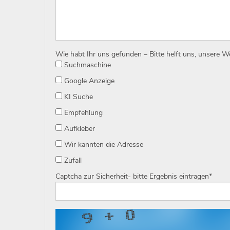
Wie habt Ihr uns gefunden – Bitte helft uns, unsere 
Suchmaschine
Google Anzeige
KI Suche
Empfehlung
Aufkleber
Wir kannten die Adresse
Zufall
Captcha zur Sicherheit- bitte Ergebnis eintragen
*