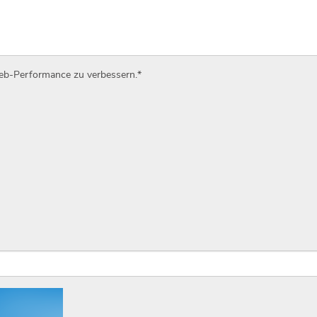
Web-Performance zu verbessern.
*