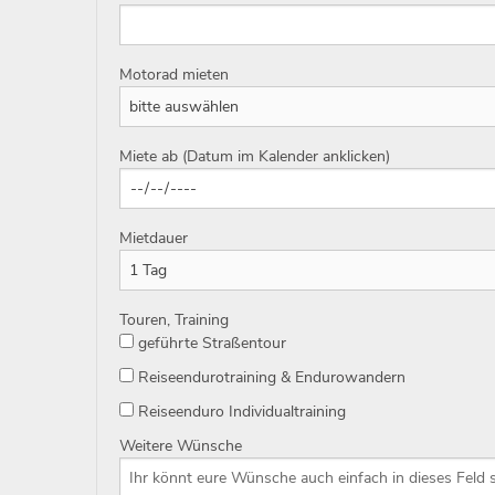
Motorad mieten
Miete ab (Datum im Kalender anklicken)
Mietdauer
Touren, Training
geführte Straßentour
Reiseendurotraining & Endurowandern
Reiseenduro Individualtraining
Weitere Wünsche