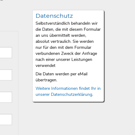
Datenschutz
Selbstverständlich behandeln wir
die Daten, die mit diesem Formular
an uns übermittelt werden,
absolut vertraulich. Sie werden
nur für den mit dem Formular
verbundenen Zweck der Anfrage
nach einer unserer Leistungen
verwendet
Die Daten werden per eMail
übertragen.
Weitere Informationen findet Ihr in
unserer Datenschutzerklärung
.