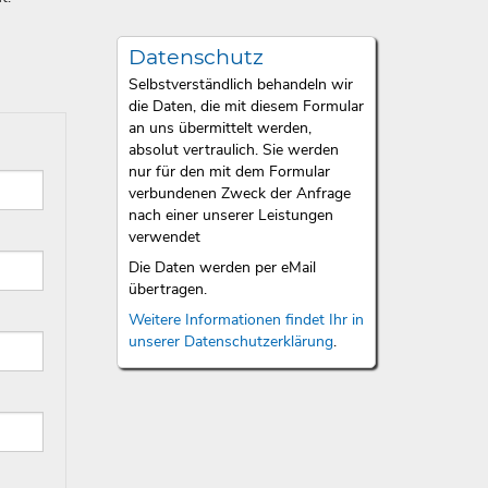
Datenschutz
Selbstverständlich behandeln wir
die Daten, die mit diesem Formular
an uns übermittelt werden,
absolut vertraulich. Sie werden
nur für den mit dem Formular
verbundenen Zweck der Anfrage
nach einer unserer Leistungen
verwendet
Die Daten werden per eMail
übertragen.
Weitere Informationen findet Ihr in
unserer Datenschutzerklärung
.