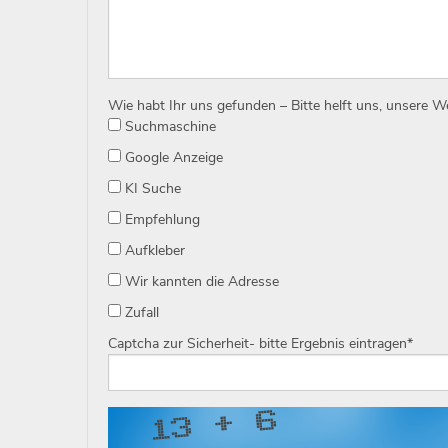
Wie habt Ihr uns gefunden – Bitte helft uns, unsere 
Suchmaschine
Google Anzeige
KI Suche
Empfehlung
Aufkleber
Wir kannten die Adresse
Zufall
Captcha zur Sicherheit- bitte Ergebnis eintragen
*