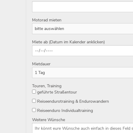
Motorad mieten
Miete ab (Datum im Kalender anklicken)
Mietdauer
Touren, Training
geführte Straßentour
Reiseendurotraining & Endurowandern
Reiseenduro Individualtraining
Weitere Wünsche