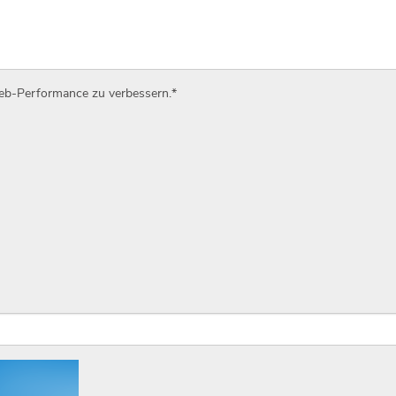
Web-Performance zu verbessern.
*