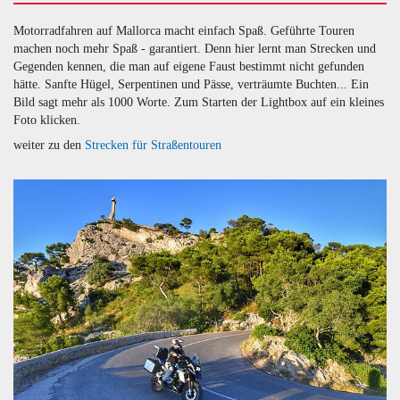
Motorradfahren auf Mallorca macht einfach Spaß. Geführte Touren
machen noch mehr Spaß - garantiert. Denn hier lernt man Strecken und
Gegenden kennen, die man auf eigene Faust bestimmt nicht gefunden
hätte. Sanfte Hügel, Serpentinen und Pässe, verträumte Buchten... Ein
Bild sagt mehr als 1000 Worte. Zum Starten der Lightbox auf ein kleines
Foto klicken.
weiter zu den
Strecken für Straßentouren