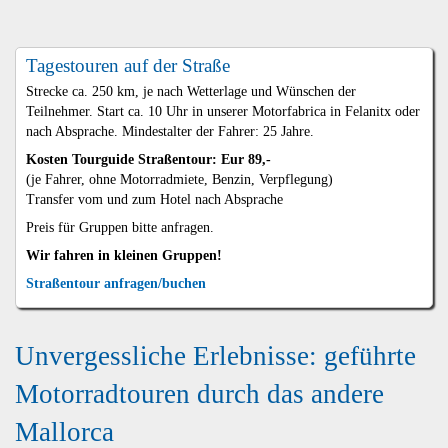
Tagestouren auf der Straße
Strecke ca. 250 km, je nach Wetterlage und Wünschen der
Teilnehmer. Start ca. 10 Uhr in unserer Motorfabrica in Felanitx oder
nach Absprache. Mindestalter der Fahrer: 25 Jahre.
Kosten Tourguide Straßentour: Eur 89,-
(je Fahrer, ohne Motorradmiete, Benzin, Verpflegung)
Transfer vom und zum Hotel nach Absprache
Preis für Gruppen bitte anfragen.
Wir fahren in kleinen Gruppen!
Straßentour anfragen/buchen
Unvergessliche Erlebnisse: geführte
Motorradtouren durch das andere
Mallorca