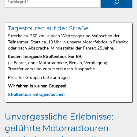
Tagestouren auf der Straße
Strecke ca. 250 km, je nach Wetterlage und Wünschen der
Teilnehmer. Start ca. 10 Uhr in unserer Motorfabrica in Felanitx
oder nach Absprache. Mindestalter der Fahrer: 25 Jahre.
Kosten Tourguide Straßentour: Eur 89,-
(je Fahrer, ohne Motorradmiete, Benzin, Verpflegung)
Transfer vom und zum Hotel nach Absprache
Preis für Gruppen bitte anfragen.
Wir fahren in kleinen Gruppen!
Straßentour anfragen/buchen
Unvergessliche Erlebnisse:
geführte Motorradtouren