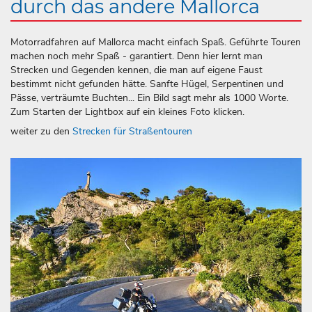
durch das andere Mallorca
Motorradfahren auf Mallorca macht einfach Spaß. Geführte Touren
machen noch mehr Spaß - garantiert. Denn hier lernt man
Strecken und Gegenden kennen, die man auf eigene Faust
bestimmt nicht gefunden hätte. Sanfte Hügel, Serpentinen und
Pässe, verträumte Buchten... Ein Bild sagt mehr als 1000 Worte.
Zum Starten der Lightbox auf ein kleines Foto klicken.
weiter zu den
Strecken für Straßentouren