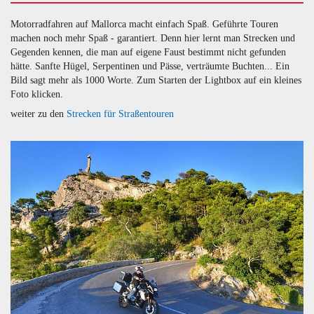
Motorradfahren auf Mallorca macht einfach Spaß. Geführte Touren
machen noch mehr Spaß - garantiert. Denn hier lernt man Strecken und
Gegenden kennen, die man auf eigene Faust bestimmt nicht gefunden
hätte. Sanfte Hügel, Serpentinen und Pässe, verträumte Buchten... Ein
Bild sagt mehr als 1000 Worte. Zum Starten der Lightbox auf ein kleines
Foto klicken.
weiter zu den
Strecken für Straßentouren