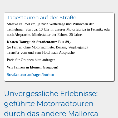
Tagestouren auf der Straße
Strecke ca. 250 km, je nach Wetterlage und Wünschen der
Teilnehmer. Start ca. 10 Uhr in unserer Motorfabrica in Felanitx oder
nach Absprache. Mindestalter der Fahrer: 25 Jahre.
Kosten Tourguide Straßentour: Eur 89,-
(je Fahrer, ohne Motorradmiete, Benzin, Verpflegung)
Transfer vom und zum Hotel nach Absprache
Preis für Gruppen bitte anfragen.
Wir fahren in kleinen Gruppen!
Straßentour anfragen/buchen
Unvergessliche Erlebnisse:
geführte Motorradtouren
durch das andere Mallorca