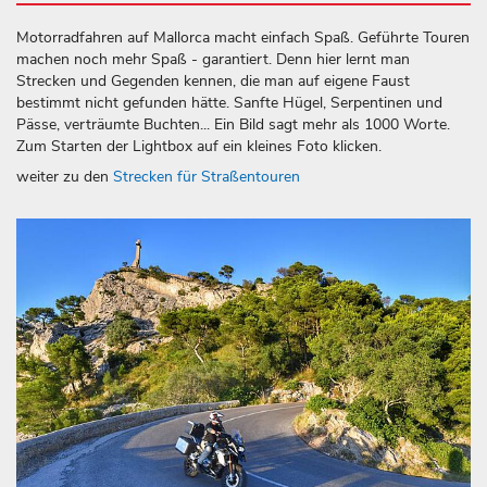
Motorradfahren auf Mallorca macht einfach Spaß. Geführte Touren
machen noch mehr Spaß - garantiert. Denn hier lernt man
Strecken und Gegenden kennen, die man auf eigene Faust
bestimmt nicht gefunden hätte. Sanfte Hügel, Serpentinen und
Pässe, verträumte Buchten... Ein Bild sagt mehr als 1000 Worte.
Zum Starten der Lightbox auf ein kleines Foto klicken.
weiter zu den
Strecken für Straßentouren