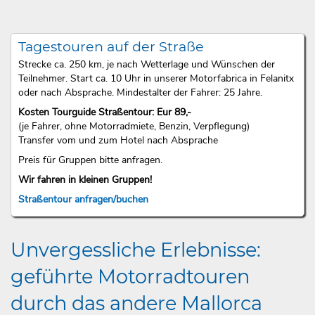
Tagestouren auf der Straße
Strecke ca. 250 km, je nach Wetterlage und Wünschen der
Teilnehmer. Start ca. 10 Uhr in unserer Motorfabrica in Felanitx
oder nach Absprache. Mindestalter der Fahrer: 25 Jahre.
Kosten Tourguide Straßentour: Eur 89,-
(je Fahrer, ohne Motorradmiete, Benzin, Verpflegung)
Transfer vom und zum Hotel nach Absprache
Preis für Gruppen bitte anfragen.
Wir fahren in kleinen Gruppen!
Straßentour anfragen/buchen
Unvergessliche Erlebnisse:
geführte Motorradtouren
durch das andere Mallorca