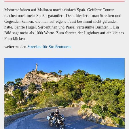
Motorradfahren auf Mallorca macht einfach Spaß. Geführte Touren
machen noch mehr Spaß - garantiert. Denn hier lernt man Strecken und
Gegenden kennen, die man auf eigene Faust bestimmt nicht gefunden
hätte. Sanfte Hügel, Serpentinen und Pässe, verträumte Buchten... Ein
Bild sagt mehr als 1000 Worte. Zum Starten der Lightbox auf ein kleines
Foto klicken.
weiter zu den
Strecken für Straßentouren