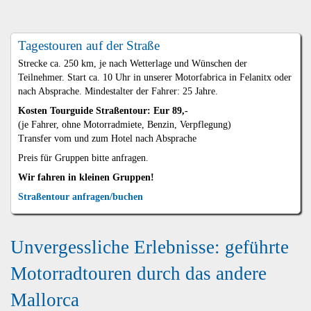
Tagestouren auf der Straße
Strecke ca. 250 km, je nach Wetterlage und Wünschen der
Teilnehmer. Start ca. 10 Uhr in unserer Motorfabrica in Felanitx oder
nach Absprache. Mindestalter der Fahrer: 25 Jahre.
Kosten Tourguide Straßentour: Eur 89,-
(je Fahrer, ohne Motorradmiete, Benzin, Verpflegung)
Transfer vom und zum Hotel nach Absprache
Preis für Gruppen bitte anfragen.
Wir fahren in kleinen Gruppen!
Straßentour anfragen/buchen
Unvergessliche Erlebnisse: geführte
Motorradtouren durch das andere
Mallorca