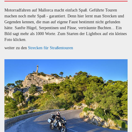
Motorradfahren auf Mallorca macht einfach Spaß. Geführte Touren
machen noch mehr Spaß - garantiert. Denn hier lernt man Strecken und
Gegenden kennen, die man auf eigene Faust bestimmt nicht gefunden
hätte. Sanfte Hügel, Serpentinen und Pässe, verträumte Buchten... Ein
Bild sagt mehr als 1000 Worte. Zum Starten der Lightbox auf ein kleines
Foto klicken.
weiter zu den
Strecken für Straßentouren