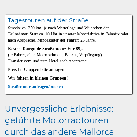
Tagestouren auf der Straße
Strecke ca. 250 km, je nach Wetterlage und Wünschen der
Teilnehmer. Start ca. 10 Uhr in unserer Motorfabrica in Felanitx oder
nach Absprache. Mindestalter der Fahrer: 25 Jahre.
Kosten Tourguide Straßentour: Eur 89,-
(je Fahrer, ohne Motorradmiete, Benzin, Verpflegung)
Transfer vom und zum Hotel nach Absprache
Preis für Gruppen bitte anfragen.
Wir fahren in kleinen Gruppen!
Straßentour anfragen/buchen
Unvergessliche Erlebnisse:
geführte Motorradtouren
durch das andere Mallorca