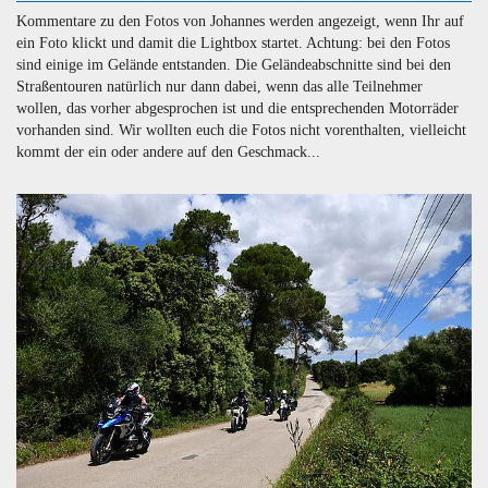
Kommentare zu den Fotos von Johannes werden angezeigt, wenn Ihr auf
ein Foto klickt und damit die Lightbox startet. Achtung: bei den Fotos
sind einige im Gelände entstanden. Die Geländeabschnitte sind bei den
Straßentouren natürlich nur dann dabei, wenn das alle Teilnehmer
wollen, das vorher abgesprochen ist und die entsprechenden Motorräder
vorhanden sind. Wir wollten euch die Fotos nicht vorenthalten, vielleicht
kommt der ein oder andere auf den Geschmack...