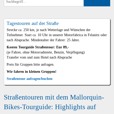
Tagestouren auf der Straße
Strecke ca. 250 km, je nach Wetterlage und Wünschen der
Teilnehmer. Start ca. 10 Uhr in unserer Motorfabrica in Felanitx oder
nach Absprache. Mindestalter der Fahrer: 25 Jahre.
Kosten Tourguide Straßentour: Eur 89,-
(je Fahrer, ohne Motorradmiete, Benzin, Verpflegung)
Transfer vom und zum Hotel nach Absprache
Preis für Gruppen bitte anfragen.
Wir fahren in kleinen Gruppen!
Straßentour anfragen/buchen
Straßentouren mit dem Mallorquin-
Bikes-Tourguide: Highlights auf