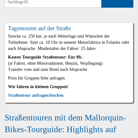
Tagestouren auf der Straße
Strecke ca. 250 km, je nach Wetterlage und Wünschen der
Teilnehmer. Start ca. 10 Uhr in unserer Motorfabrica in Felanitx oder
nach Absprache. Mindestalter der Fahrer: 25 Jahre.
Kosten Tourguide Straßentour: Eur 89,-
(je Fahrer, ohne Motorradmiete, Benzin, Verpflegung)
Transfer vom und zum Hotel nach Absprache
Preis für Gruppen bitte anfragen.
Wir fahren in kleinen Gruppen!
Straßentour anfragen/buchen
Straßentouren mit dem Mallorquin-
Bikes-Tourguide: Highlights auf