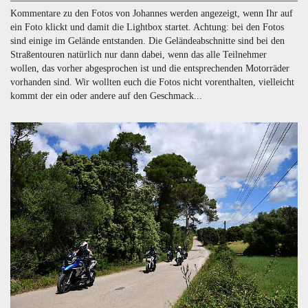
Kommentare zu den Fotos von Johannes werden angezeigt, wenn Ihr auf
ein Foto klickt und damit die Lightbox startet. Achtung: bei den Fotos
sind einige im Gelände entstanden. Die Geländeabschnitte sind bei den
Straßentouren natürlich nur dann dabei, wenn das alle Teilnehmer
wollen, das vorher abgesprochen ist und die entsprechenden Motorräder
vorhanden sind. Wir wollten euch die Fotos nicht vorenthalten, vielleicht
kommt der ein oder andere auf den Geschmack...