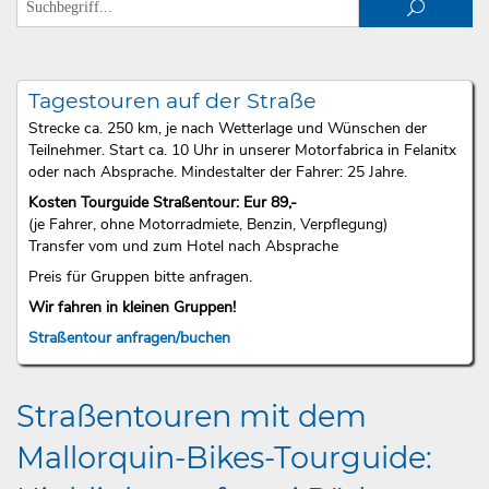
Tagestouren auf der Straße
Strecke ca. 250 km, je nach Wetterlage und Wünschen der
Teilnehmer. Start ca. 10 Uhr in unserer Motorfabrica in Felanitx
oder nach Absprache. Mindestalter der Fahrer: 25 Jahre.
Kosten Tourguide Straßentour: Eur 89,-
(je Fahrer, ohne Motorradmiete, Benzin, Verpflegung)
Transfer vom und zum Hotel nach Absprache
Preis für Gruppen bitte anfragen.
Wir fahren in kleinen Gruppen!
Straßentour anfragen/buchen
Straßentouren mit dem
Mallorquin-Bikes-Tourguide: