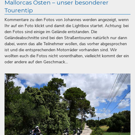
Mallorcas Osten – unser besonderer
Tourentip
Kommentare zu den Fotos von Johannes werden angezeigt, wenn
Ihr auf ein Foto klickt und damit die Lightbox startet. Achtung: bei
den Fotos sind einige im Gelände entstanden. Die
Geländeabschnitte sind bei den Straßentouren natürlich nur dann
dabei, wenn das alle Teilnehmer wollen, das vorher abgesprochen
ist und die entsprechenden Motorräder vorhanden sind. Wir
wollten euch die Fotos nicht vorenthalten, vielleicht kommt der ein
oder andere auf den Geschmack...