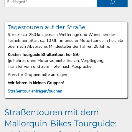
Tagestouren auf der Straße
Strecke ca. 250 km, je nach Wetterlage und Wünschen der
Teilnehmer. Start ca. 10 Uhr in unserer Motorfabrica in Felanitx
oder nach Absprache. Mindestalter der Fahrer: 25 Jahre.
Kosten Tourguide Straßentour: Eur 89,-
(je Fahrer, ohne Motorradmiete, Benzin, Verpflegung)
Transfer vom und zum Hotel nach Absprache
Preis für Gruppen bitte anfragen.
Wir fahren in kleinen Gruppen!
Straßentour anfragen/buchen
Straßentouren mit dem
Mallorquin-Bikes-Tourguide: