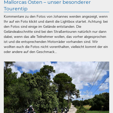
Mallorcas Osten – unser besonderer
Tourentip
Kommentare zu den Fotos von Johannes werden angezeigt, wenn
Ihr auf ein Foto klickt und damit die Lightbox startet. Achtung: bei
den Fotos sind einige im Gelände entstanden. Die
Geländeabschnitte sind bei den Straßentouren natürlich nur dann
dabei, wenn das alle Teilnehmer wollen, das vorher abgesprochen
ist und die entsprechenden Motorräder vorhanden sind. Wir
wollten euch die Fotos nicht vorenthalten, vielleicht kommt der ein
oder andere auf den Geschmack...