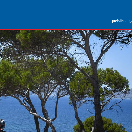
preisliste
g