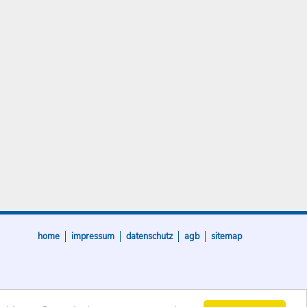
home
impressum
datenschutz
agb
sitemap