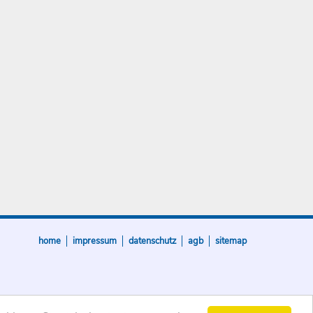
home
impressum
datenschutz
agb
sitemap