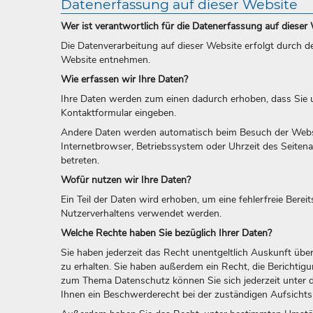
Datenerfassung auf dieser Website
Wer ist verantwortlich für die Datenerfassung auf dieser
Die Datenverarbeitung auf dieser Website erfolgt durch
Website entnehmen.
Wie erfassen wir Ihre Daten?
Ihre Daten werden zum einen dadurch erhoben, dass Sie uns
Kontaktformular eingeben.
Andere Daten werden automatisch beim Besuch der Website
Internetbrowser, Betriebssystem oder Uhrzeit des Seitena
betreten.
Wofür nutzen wir Ihre Daten?
Ein Teil der Daten wird erhoben, um eine fehlerfreie Bere
Nutzerverhaltens verwendet werden.
Welche Rechte haben Sie bezüglich Ihrer Daten?
Sie haben jederzeit das Recht unentgeltlich Auskunft ü
zu erhalten. Sie haben außerdem ein Recht, die Berichti
zum Thema Datenschutz können Sie sich jederzeit unter
Ihnen ein Beschwerderecht bei der zuständigen Aufsichts