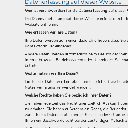
Datenerfassung auf dieser Website
Wer ist verantwortlich für die Datenerfassung auf dieser
Die Datenverarbeitung auf dieser Website erfolgt durch
Website entnehmen.
Wie erfassen wir Ihre Daten?
Ihre Daten werden zum einen dadurch erhoben, dass Sie uns
Kontaktformular eingeben.
Andere Daten werden automatisch beim Besuch der Website
Internetbrowser, Betriebssystem oder Uhrzeit des Seitena
betreten.
Wofür nutzen wir Ihre Daten?
Ein Teil der Daten wird erhoben, um eine fehlerfreie Bere
Nutzerverhaltens verwendet werden.
Welche Rechte haben Sie bezüglich Ihrer Daten?
Sie haben jederzeit das Recht unentgeltlich Auskunft ü
zu erhalten. Sie haben außerdem ein Recht, die Berichti
zum Thema Datenschutz können Sie sich jederzeit unter
Ihnen ein Beschwerderecht bei der zuständigen Aufsichts