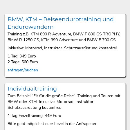
BMW, KTM – Reiseendurotraining und
Endurowandern
Training z.B. KTM 890 R Adventure, BMW F 800 GS TROPHY,
BMW R 1250 GS, KTM 390 Adventure und BMW F 700 GS.
Inklusive: Motorrad, Instruktor. Schutzausrüstung kostenfrei.
1 Tag: 349 Euro
2 Tage: 560 Euro
anfragen/buchen
Individualtraining
Zum Beispiel "Fit für die große Reise". Training und Touren mit
BMW oder KTM. Inklusive: Motorrad, Instruktor.
Schutzausrüstung kostenfrei.
1 Tag Einzeltraining: 449 Euro
Bitte gebt möglichst euer Level in der Anfrage an.