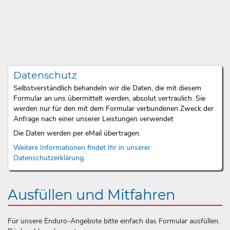
Datenschutz
Selbstverständlich behandeln wir die Daten, die mit diesem
Formular an uns übermittelt werden, absolut vertraulich. Sie
werden nur für den mit dem Formular verbundenen Zweck der
Anfrage nach einer unserer Leistungen verwendet
Die Daten werden per eMail übertragen.
Weitere Informationen findet Ihr in unserer
Datenschutzerklärung
.
Ausfüllen und Mitfahren
Für unsere Enduro-Angebote bitte einfach das Formular ausfüllen.