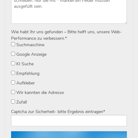
Wie habt Ihr uns gefunden – Bitte helft uns, unsere Web-
Performance zu verbessern.
*
Suchmaschine
Google Anzeige
KI Suche
Empfehlung
Aufkleber
Wir kannten die Adresse
Zufall
Captcha zur Sicherheit- bitte Ergebnis eintragen
*