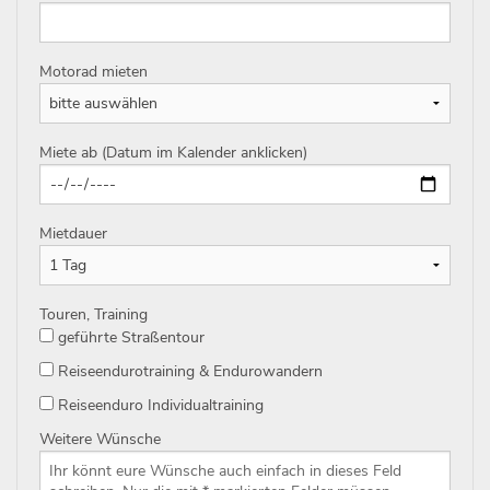
Motorad mieten
Miete ab (Datum im Kalender anklicken)
Mietdauer
Touren, Training
geführte Straßentour
Reiseendurotraining & Endurowandern
Reiseenduro Individualtraining
Weitere Wünsche