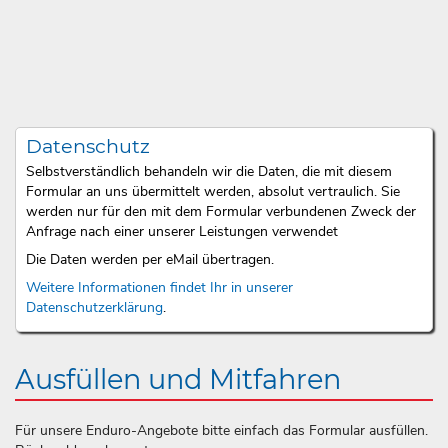
Datenschutz
Selbstverständlich behandeln wir die Daten, die mit diesem
Formular an uns übermittelt werden, absolut vertraulich. Sie
werden nur für den mit dem Formular verbundenen Zweck der
Anfrage nach einer unserer Leistungen verwendet
Die Daten werden per eMail übertragen.
Weitere Informationen findet Ihr in unserer
Datenschutzerklärung
.
Ausfüllen und Mitfahren
Für unsere Enduro-Angebote bitte einfach das Formular ausfüllen.