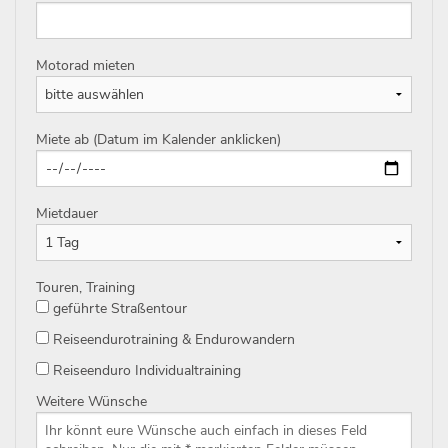
Motorad mieten
Miete ab (Datum im Kalender anklicken)
Mietdauer
Touren, Training
geführte Straßentour
Reiseendurotraining & Endurowandern
Reiseenduro Individualtraining
Weitere Wünsche