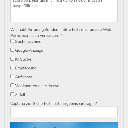
Wie habt Ihr uns gefunden – Bitte helft uns, unsere Web-
Performance zu verbessern.
*
Suchmaschine
Google Anzeige
KI Suche
Empfehlung
Aufkleber
Wir kannten die Adresse
Zufall
Captcha zur Sicherheit- bitte Ergebnis eintragen
*