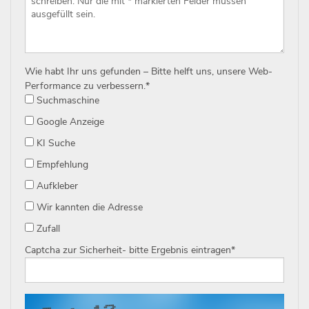
Wie habt Ihr uns gefunden – Bitte helft uns, unsere Web-
Performance zu verbessern.
*
Suchmaschine
Google Anzeige
KI Suche
Empfehlung
Aufkleber
Wir kannten die Adresse
Zufall
Captcha zur Sicherheit- bitte Ergebnis eintragen
*