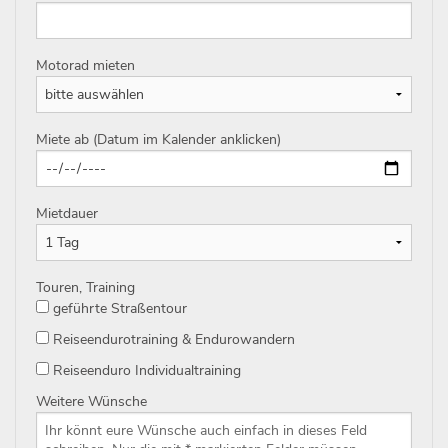
Motorad mieten
Miete ab (Datum im Kalender anklicken)
Mietdauer
Touren, Training
geführte Straßentour
Reiseendurotraining & Endurowandern
Reiseenduro Individualtraining
Weitere Wünsche