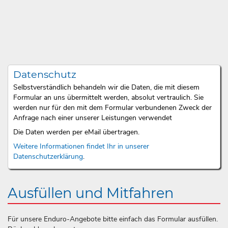
Datenschutz
Selbstverständlich behandeln wir die Daten, die mit diesem
Formular an uns übermittelt werden, absolut vertraulich. Sie
werden nur für den mit dem Formular verbundenen Zweck der
Anfrage nach einer unserer Leistungen verwendet
Die Daten werden per eMail übertragen.
Weitere Informationen findet Ihr in unserer
Datenschutzerklärung
.
Ausfüllen und Mitfahren
Für unsere Enduro-Angebote bitte einfach das Formular ausfüllen.