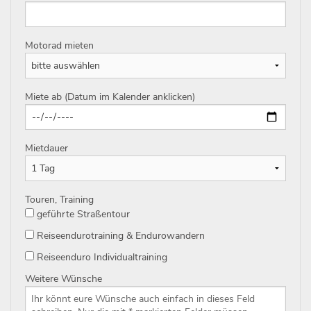
Motorad mieten
Miete ab (Datum im Kalender anklicken)
Mietdauer
Touren, Training
geführte Straßentour
Reiseendurotraining & Endurowandern
Reiseenduro Individualtraining
Weitere Wünsche