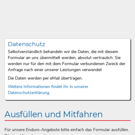
Datenschutz
Selbstverständlich behandeln wir die Daten, die mit diesem
Formular an uns übermittelt werden, absolut vertraulich. Sie
werden nur für den mit dem Formular verbundenen Zweck der
Anfrage nach einer unserer Leistungen verwendet
Die Daten werden per eMail übertragen.
Weitere Informationen findet Ihr in unserer
Datenschutzerklärung
.
Ausfüllen und Mitfahren
Für unsere Enduro-Angebote bitte einfach das Formular ausfüllen.