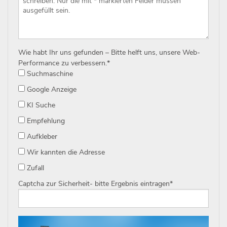
Wie habt Ihr uns gefunden – Bitte helft uns, unsere Web-
Performance zu verbessern.
*
Suchmaschine
Google Anzeige
KI Suche
Empfehlung
Aufkleber
Wir kannten die Adresse
Zufall
Captcha zur Sicherheit- bitte Ergebnis eintragen
*