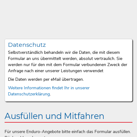
Datenschutz
Selbstverständlich behandeln wir die Daten, die mit diesem
Formular an uns übermittelt werden, absolut vertraulich. Sie
werden nur für den mit dem Formular verbundenen Zweck der
Anfrage nach einer unserer Leistungen verwendet
Die Daten werden per eMail übertragen.
Weitere Informationen findet Ihr in unserer
Datenschutzerklärung
.
Ausfüllen und Mitfahren
Für unsere Enduro-Angebote bitte einfach das Formular ausfüllen.