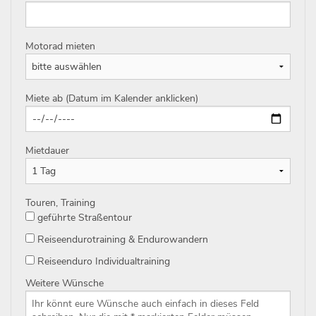
Motorad mieten
Miete ab (Datum im Kalender anklicken)
Mietdauer
Touren, Training
geführte Straßentour
Reiseendurotraining & Endurowandern
Reiseenduro Individualtraining
Weitere Wünsche