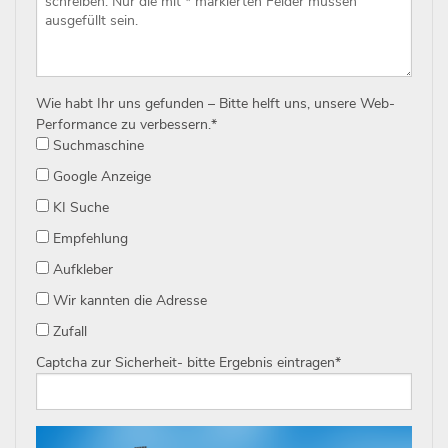
Wie habt Ihr uns gefunden – Bitte helft uns, unsere Web-
Performance zu verbessern.
*
Suchmaschine
Google Anzeige
KI Suche
Empfehlung
Aufkleber
Wir kannten die Adresse
Zufall
Captcha zur Sicherheit- bitte Ergebnis eintragen
*