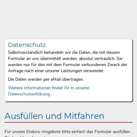
Datenschutz
Selbstverständlich behandeln wir die Daten, die mit diesem
Formular an uns übermittelt werden, absolut vertraulich. Sie
werden nur für den mit dem Formular verbundenen Zweck der
Anfrage nach einer unserer Leistungen verwendet
Die Daten werden per eMail übertragen.
Weitere Informationen findet Ihr in unserer
Datenschutzerklärung
.
Ausfüllen und Mitfahren
Für unsere Enduro-Angebote bitte einfach das Formular ausfüllen.