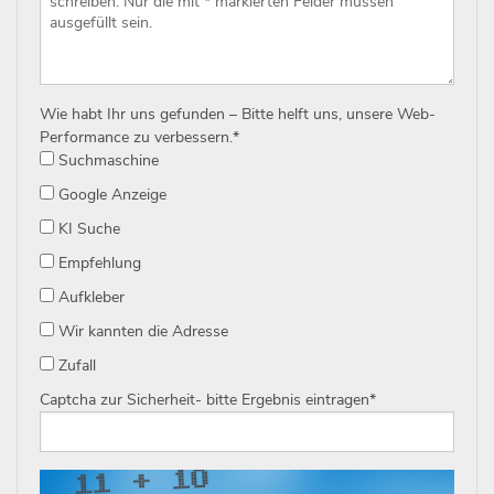
Wie habt Ihr uns gefunden – Bitte helft uns, unsere Web-
Performance zu verbessern.
*
Suchmaschine
Google Anzeige
KI Suche
Empfehlung
Aufkleber
Wir kannten die Adresse
Zufall
Captcha zur Sicherheit- bitte Ergebnis eintragen
*