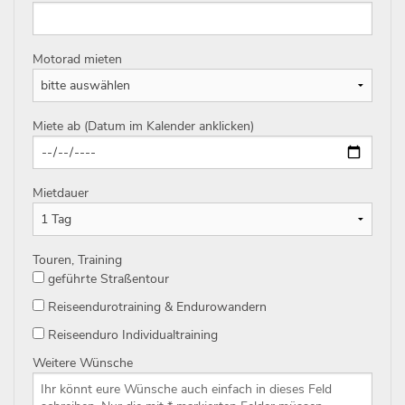
Motorad mieten
Miete ab (Datum im Kalender anklicken)
Mietdauer
Touren, Training
geführte Straßentour
Reiseendurotraining & Endurowandern
Reiseenduro Individualtraining
Weitere Wünsche