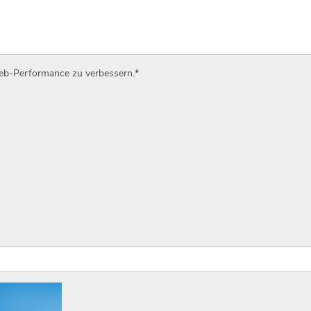
Web-Performance zu verbessern.
*