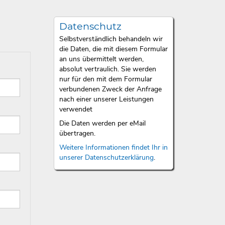
Datenschutz
Selbstverständlich behandeln wir
die Daten, die mit diesem Formular
an uns übermittelt werden,
absolut vertraulich. Sie werden
nur für den mit dem Formular
verbundenen Zweck der Anfrage
nach einer unserer Leistungen
verwendet
Die Daten werden per eMail
übertragen.
Weitere Informationen findet Ihr in
unserer Datenschutzerklärung
.