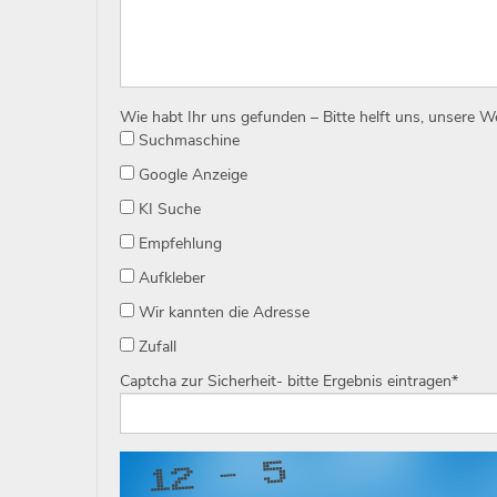
Wie habt Ihr uns gefunden – Bitte helft uns, unsere 
Suchmaschine
Google Anzeige
KI Suche
Empfehlung
Aufkleber
Wir kannten die Adresse
Zufall
Captcha zur Sicherheit- bitte Ergebnis eintragen
*