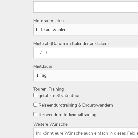
Motorad mieten
Miete ab (Datum im Kalender anklicken)
Mietdauer
Touren, Training
geführte Straßentour
Reiseendurotraining & Endurowandern
Reiseenduro Individualtraining
Weitere Wünsche