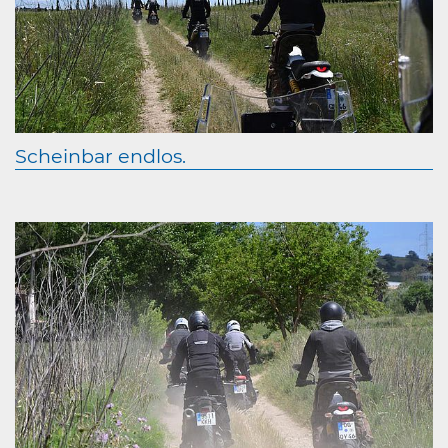
Scheinbar endlos.