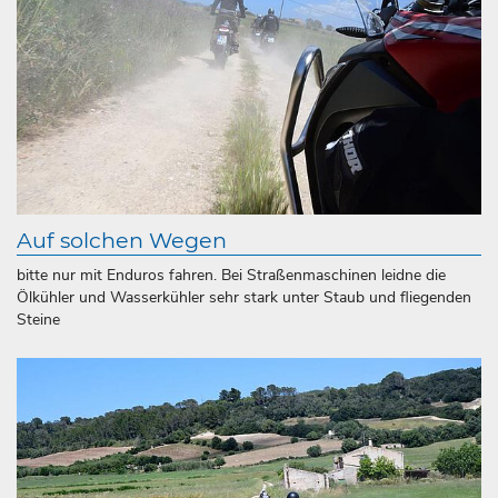
Auf solchen Wegen
bitte nur mit Enduros fahren. Bei Straßenmaschinen leidne die
Ölkühler und Wasserkühler sehr stark unter Staub und fliegenden
Steine