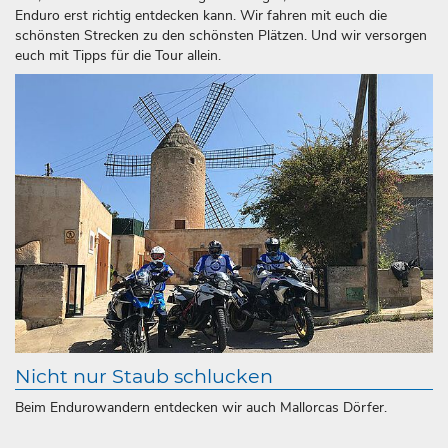
Enduro erst richtig entdecken kann. Wir fahren mit euch die
schönsten Strecken zu den schönsten Plätzen. Und wir versorgen
euch mit Tipps für die Tour allein.
Nicht nur Staub schlucken
Beim Endurowandern entdecken wir auch Mallorcas Dörfer.