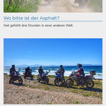
Wo bitte ist der Asphalt?
Seit gefühlt drei Stunden in einer anderen Welt.