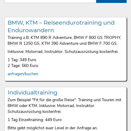
BMW, KTM – Reiseendurotraining und
Endurowandern
Training z.B. KTM 890 R Adventure, BMW F 800 GS TROPHY,
BMW R 1250 GS, KTM 390 Adventure und BMW F 700 GS.
Inklusive: Motorrad, Instruktor. Schutzausrüstung kostenfrei.
1 Tag: 349 Euro
2 Tage: 560 Euro
anfragen/buchen
Individualtraining
Zum Beispiel "Fit für die große Reise". Training und Touren mit
BMW oder KTM. Inklusive: Motorrad, Instruktor.
Schutzausrüstung kostenfrei.
1 Tag Einzeltraining: 449 Euro
Bitte gebt möglichst euer Level in der Anfrage an.