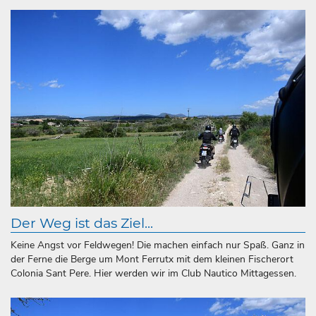
Der Weg ist das Ziel...
Keine Angst vor Feldwegen! Die machen einfach nur Spaß. Ganz in
der Ferne die Berge um Mont Ferrutx mit dem kleinen Fischerort
Colonia Sant Pere. Hier werden wir im Club Nautico Mittagessen.