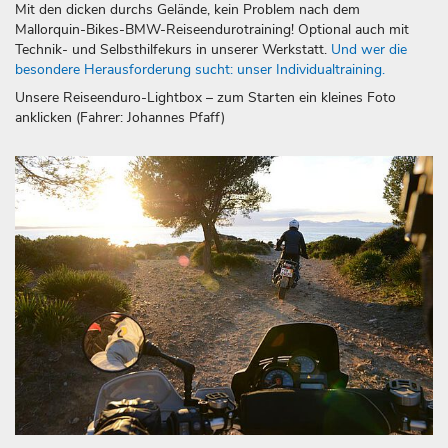
Mit den dicken durchs Gelände, kein Problem nach dem
Mallorquin-Bikes-BMW-Reiseendurotraining! Optional auch mit
Technik- und Selbsthilfekurs in unserer Werkstatt.
Und wer die
besondere Herausforderung sucht: unser Individualtraining.
Unsere Reiseenduro-Lightbox – zum Starten ein kleines Foto
anklicken (Fahrer: Johannes Pfaff)