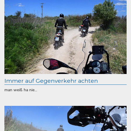
Immer auf Gegenverkehr achten
man weiß ha nie...