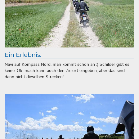
Ein Erlebnis:
Navi auf Kompass Nord, man kommt schon an :) Schilder gibt es
keine. Ok, mach kann auch den Zielort eingeben, aber das sind
dann nicht dieselben Strecken!