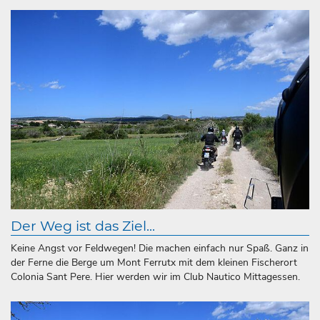
Der Weg ist das Ziel...
Keine Angst vor Feldwegen! Die machen einfach nur Spaß. Ganz in
der Ferne die Berge um Mont Ferrutx mit dem kleinen Fischerort
Colonia Sant Pere. Hier werden wir im Club Nautico Mittagessen.