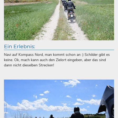
Ein Erlebnis:
Navi auf Kompass Nord, man kommt schon an :) Schilder gibt es
keine. Ok, mach kann auch den Zielort eingeben, aber das sind
dann nicht dieselben Strecken!