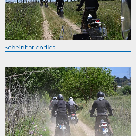
Scheinbar endlos.