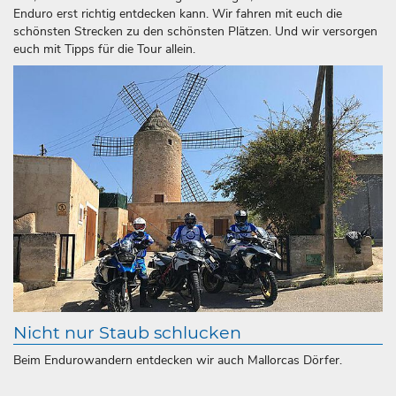
Enduro erst richtig entdecken kann. Wir fahren mit euch die
schönsten Strecken zu den schönsten Plätzen. Und wir versorgen
euch mit Tipps für die Tour allein.
Nicht nur Staub schlucken
Beim Endurowandern entdecken wir auch Mallorcas Dörfer.