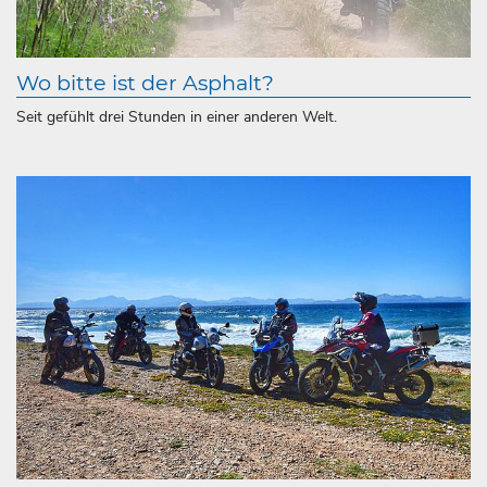
Wo bitte ist der Asphalt?
Seit gefühlt drei Stunden in einer anderen Welt.