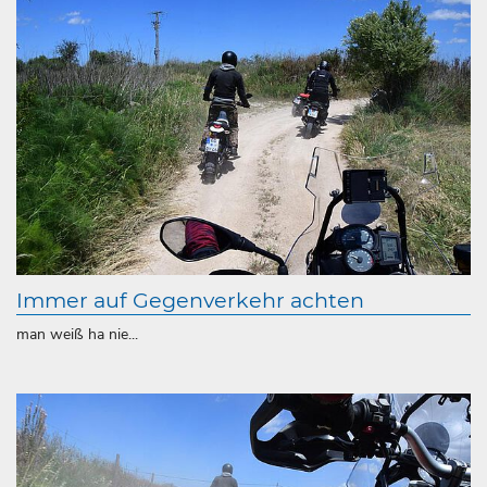
Immer auf Gegenverkehr achten
man weiß ha nie...