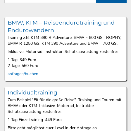
BMW, KTM – Reiseendurotraining und
Endurowandern
Training z.B. KTM 890 R Adventure, BMW F 800 GS TROPHY,
BMW R 1250 GS, KTM 390 Adventure und BMW F 700 GS.
Inklusive: Motorrad, Instruktor. Schutzausrüstung kostenfrei.
1 Tag: 349 Euro
2 Tage: 560 Euro
anfragen/buchen
Individualtraining
Zum Beispiel "Fit für die große Reise". Training und Touren mit
BMW oder KTM. Inklusive: Motorrad, Instruktor.
Schutzausrüstung kostenfrei.
1 Tag Einzeltraining: 449 Euro
Bitte gebt möglichst euer Level in der Anfrage an.