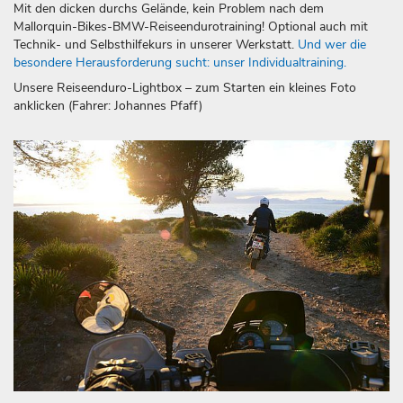
Mit den dicken durchs Gelände, kein Problem nach dem
Mallorquin-Bikes-BMW-Reiseendurotraining! Optional auch mit
Technik- und Selbsthilfekurs in unserer Werkstatt.
Und wer die
besondere Herausforderung sucht: unser Individualtraining.
Unsere Reiseenduro-Lightbox – zum Starten ein kleines Foto
anklicken (Fahrer: Johannes Pfaff)