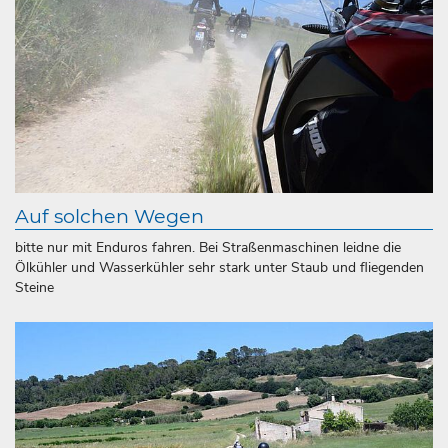
Auf solchen Wegen
bitte nur mit Enduros fahren. Bei Straßenmaschinen leidne die
Ölkühler und Wasserkühler sehr stark unter Staub und fliegenden
Steine