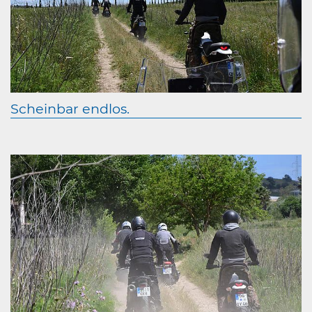
Scheinbar endlos.