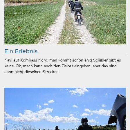
Ein Erlebnis:
Navi auf Kompass Nord, man kommt schon an :) Schilder gibt es
keine. Ok, mach kann auch den Zielort eingeben, aber das sind
dann nicht dieselben Strecken!