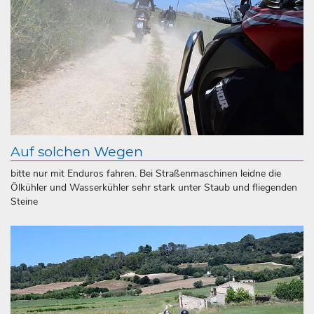
Auf solchen Wegen
bitte nur mit Enduros fahren. Bei Straßenmaschinen leidne die
Ölkühler und Wasserkühler sehr stark unter Staub und fliegenden
Steine