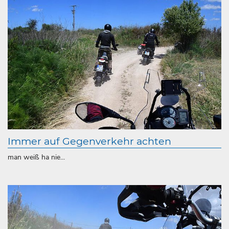
Immer auf Gegenverkehr achten
man weiß ha nie...