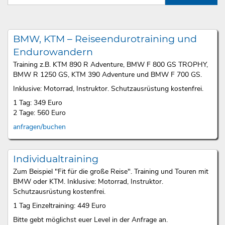
BMW, KTM – Reiseendurotraining und
Endurowandern
Training z.B. KTM 890 R Adventure, BMW F 800 GS TROPHY,
BMW R 1250 GS, KTM 390 Adventure und BMW F 700 GS.
Inklusive: Motorrad, Instruktor. Schutzausrüstung kostenfrei.
1 Tag: 349 Euro
2 Tage: 560 Euro
anfragen/buchen
Individualtraining
Zum Beispiel "Fit für die große Reise". Training und Touren mit
BMW oder KTM. Inklusive: Motorrad, Instruktor.
Schutzausrüstung kostenfrei.
1 Tag Einzeltraining: 449 Euro
Bitte gebt möglichst euer Level in der Anfrage an.