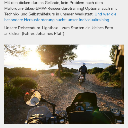
Mit den dicken durchs Gelände, kein Problem nach dem
Mallorquin-Bikes-BMW-Reiseendurotraining! Optional auch mit
Technik- und Selbsthilfekurs in unserer Werkstatt.
Und wer die
besondere Herausforderung sucht: unser Individualtraining.
Unsere Reiseenduro-Lightbox – zum Starten ein kleines Foto
anklicken (Fahrer: Johannes Pfaff)