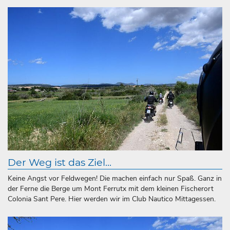
Der Weg ist das Ziel...
Keine Angst vor Feldwegen! Die machen einfach nur Spaß. Ganz in
der Ferne die Berge um Mont Ferrutx mit dem kleinen Fischerort
Colonia Sant Pere. Hier werden wir im Club Nautico Mittagessen.