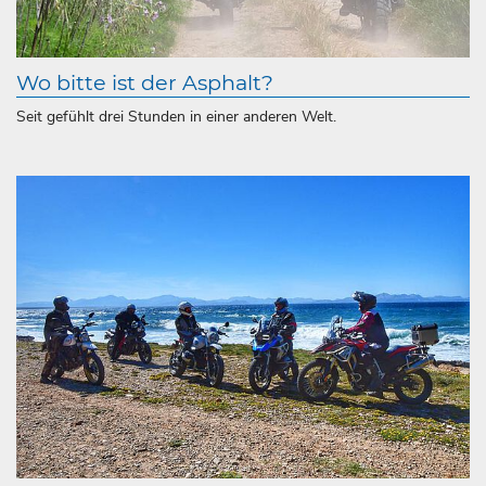
Wo bitte ist der Asphalt?
Seit gefühlt drei Stunden in einer anderen Welt.