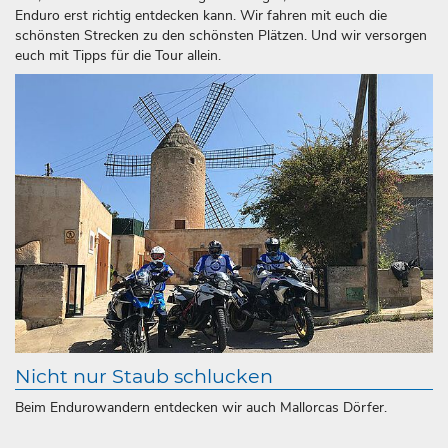
Enduro erst richtig entdecken kann. Wir fahren mit euch die
schönsten Strecken zu den schönsten Plätzen. Und wir versorgen
euch mit Tipps für die Tour allein.
Nicht nur Staub schlucken
Beim Endurowandern entdecken wir auch Mallorcas Dörfer.