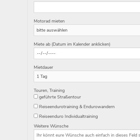
Motorad mieten
Miete ab (Datum im Kalender anklicken)
Mietdauer
Touren, Training
geführte Straßentour
Reiseendurotraining & Endurowandern
Reiseenduro Individualtraining
Weitere Wünsche