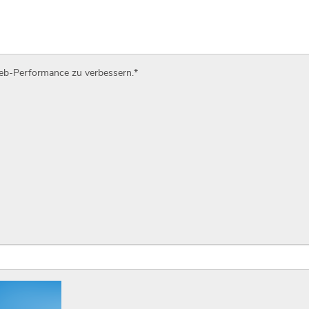
Web-Performance zu verbessern.
*