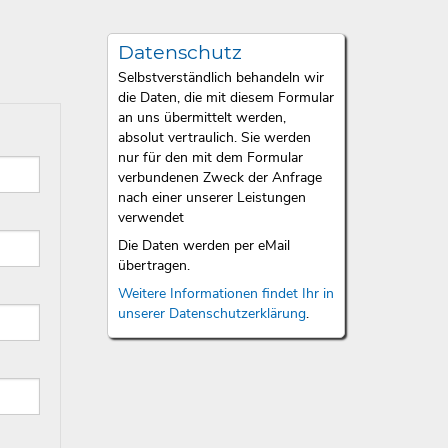
Datenschutz
Selbstverständlich behandeln wir
die Daten, die mit diesem Formular
an uns übermittelt werden,
absolut vertraulich. Sie werden
nur für den mit dem Formular
verbundenen Zweck der Anfrage
nach einer unserer Leistungen
verwendet
Die Daten werden per eMail
übertragen.
Weitere Informationen findet Ihr in
unserer Datenschutzerklärung
.