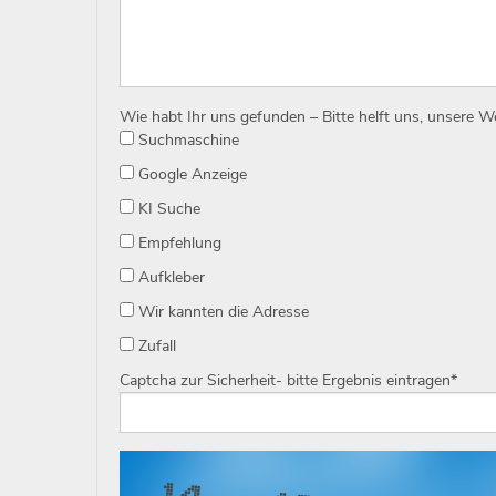
Wie habt Ihr uns gefunden – Bitte helft uns, unsere 
Suchmaschine
Google Anzeige
KI Suche
Empfehlung
Aufkleber
Wir kannten die Adresse
Zufall
Captcha zur Sicherheit- bitte Ergebnis eintragen
*