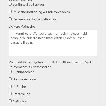
geführte Straßentour
Reiseendurotraining & Endurowandern
Reiseenduro Individualtraining
Weitere Wünsche
Wie habt Ihr uns gefunden – Bitte helft uns, unsere Web-
Performance zu verbessern.
*
Suchmaschine
Google Anzeige
KI Suche
Empfehlung
Aufkleber