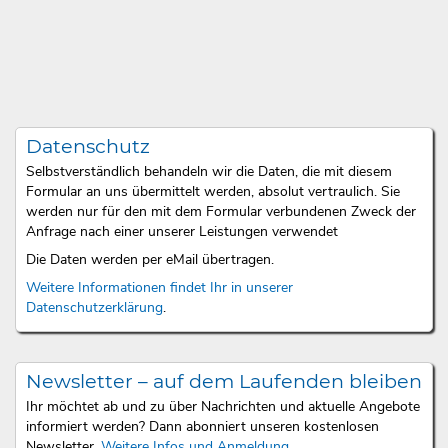
Datenschutz
Selbstverständlich behandeln wir die Daten, die mit diesem
Formular an uns übermittelt werden, absolut vertraulich. Sie
werden nur für den mit dem Formular verbundenen Zweck der
Anfrage nach einer unserer Leistungen verwendet
Die Daten werden per eMail übertragen.
Weitere Informationen findet Ihr in unserer
Datenschutzerklärung
.
Newsletter – auf dem Laufenden bleiben
Ihr möchtet ab und zu über Nachrichten und aktuelle Angebote
informiert werden? Dann abonniert unseren kostenlosen
Newsletter.
Weitere Infos und Anmeldung