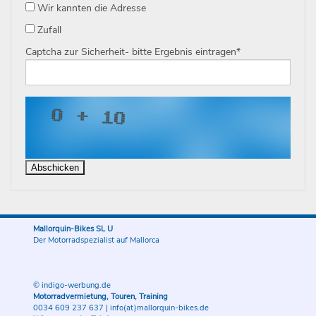
Wir kannten die Adresse
Zufall
Captcha zur Sicherheit- bitte Ergebnis eintragen
*
Mallorquin-Bikes SL U
Der Motorradspezialist auf Mallorca
© indigo-werbung.de
Motorradvermietung, Touren, Training
0034 609 237 637
|
info(at)mallorquin-bikes.de