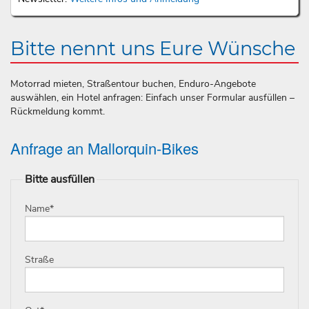
Bitte nennt uns Eure Wünsche
Motorrad mieten, Straßentour buchen, Enduro-Angebote
auswählen, ein Hotel anfragen: Einfach unser Formular ausfüllen –
Rückmeldung kommt.
Anfrage an Mallorquin-Bikes
Bitte ausfüllen
Name
*
Straße