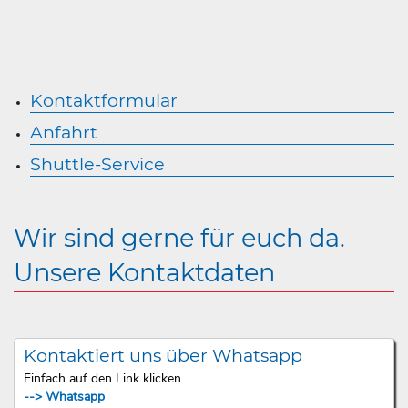
Kontaktformular
Anfahrt
Shuttle-Service
Wir sind gerne für euch da.
Unsere Kontaktdaten
Kontaktiert uns über Whatsapp
Einfach auf den Link klicken
--> Whatsapp