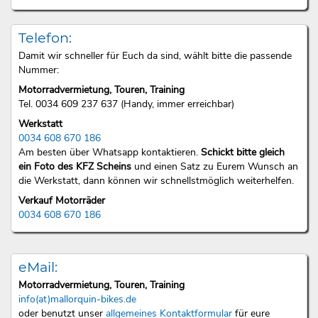
Telefon:
Damit wir schneller für Euch da sind, wählt bitte die passende
Nummer:
Motorradvermietung, Touren, Training
Tel. 0034 609 237 637 (Handy, immer erreichbar)
Werkstatt
0034 608 670 186
Am besten über Whatsapp kontaktieren.
Schickt bitte gleich
ein Foto des KFZ Scheins
und einen Satz zu Eurem Wunsch an
die Werkstatt, dann können wir schnellstmöglich weiterhelfen.
Verkauf Motorräder
0034 608 670 186
eMail:
Motorradvermietung, Touren, Training
info(at)mallorquin-bikes.de
oder benutzt unser
allgemeines Kontaktformular
für eure