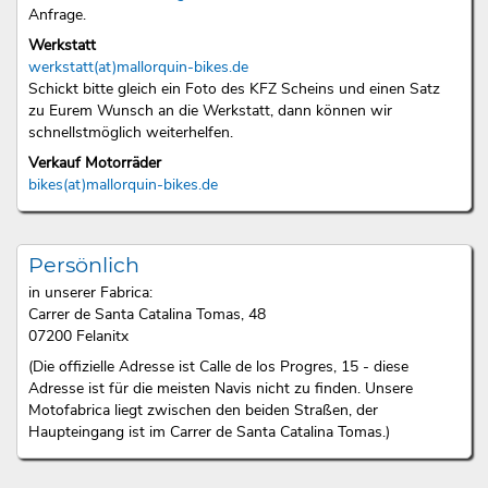
Anfrage.
Werkstatt
werkstatt(at)mallorquin-bikes.de
Schickt bitte gleich ein Foto des KFZ Scheins und einen Satz
zu Eurem Wunsch an die Werkstatt, dann können wir
schnellstmöglich weiterhelfen.
Verkauf Motorräder
bikes(at)mallorquin-bikes.de
Persönlich
in unserer Fabrica:
Carrer de Santa Catalina Tomas, 48
07200 Felanitx
(Die offizielle Adresse ist Calle de los Progres, 15 - diese
Adresse ist für die meisten Navis nicht zu finden. Unsere
Motofabrica liegt zwischen den beiden Straßen, der
Haupteingang ist im Carrer de Santa Catalina Tomas.)