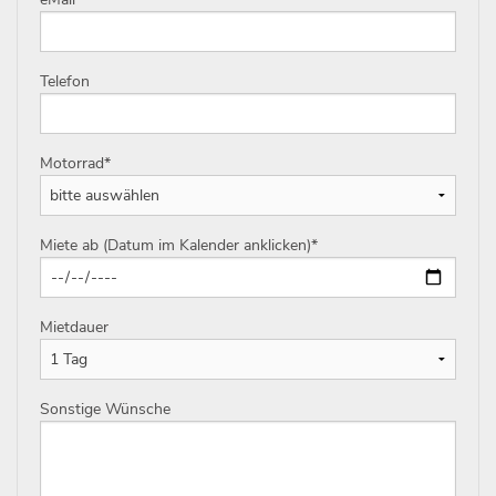
Telefon
Motorrad
*
Miete ab (Datum im Kalender anklicken)
*
Mietdauer
Sonstige Wünsche