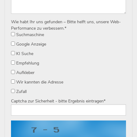
Wie habt Ihr uns gefunden – Bitte helft uns, unsere Web-
Performance zu verbessern.
*
Suchmaschine
Google Anzeige
KI Suche
Empfehlung
Aufkleber
Wir kannten die Adresse
Zufall
Captcha zur Sicherheit - bitte Ergebnis eintragen
*