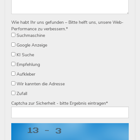
Wie habt Ihr uns gefunden – Bitte helft uns, unsere Web-
Performance zu verbessern.
*
Suchmaschine
Google Anzeige
KI Suche
Empfehlung
Aufkleber
Wir kannten die Adresse
Zufall
Captcha zur Sicherheit - bitte Ergebnis eintragen
*