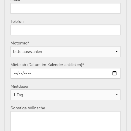
Telefon
Motorrad
*
Miete ab (Datum im Kalender anklicken)
*
Mietdauer
Sonstige Wünsche