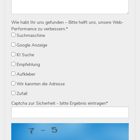
Wie habt Ihr uns gefunden – Bitte helft uns, unsere Web-
Performance zu verbessern.
*
Suchmaschine
Google Anzeige
KI Suche
Empfehlung
Aufkleber
Wir kannten die Adresse
Zufall
Captcha zur Sicherheit - bitte Ergebnis eintragen
*