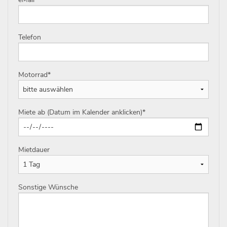
Telefon
Motorrad
*
Miete ab (Datum im Kalender anklicken)
*
Mietdauer
Sonstige Wünsche