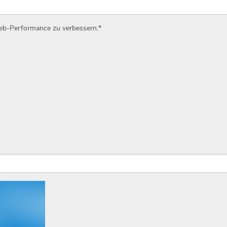
Web-Performance zu verbessern.
*