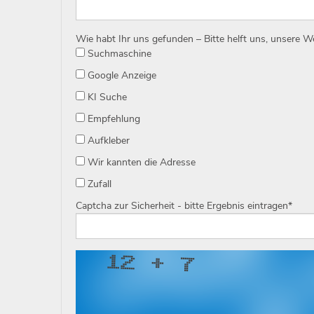
Wie habt Ihr uns gefunden – Bitte helft uns, unsere 
Suchmaschine
Google Anzeige
KI Suche
Empfehlung
Aufkleber
Wir kannten die Adresse
Zufall
Captcha zur Sicherheit - bitte Ergebnis eintragen
*