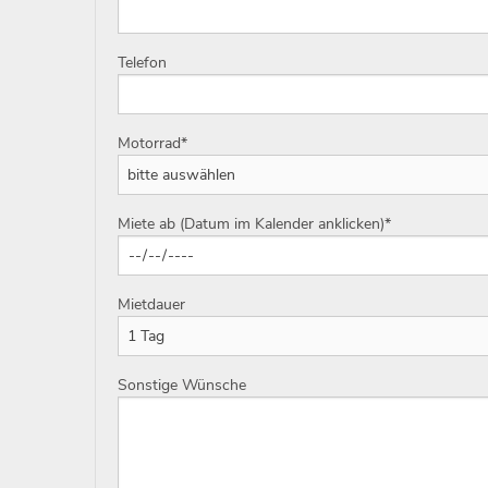
Telefon
Motorrad
*
Miete ab (Datum im Kalender anklicken)
*
Mietdauer
Sonstige Wünsche